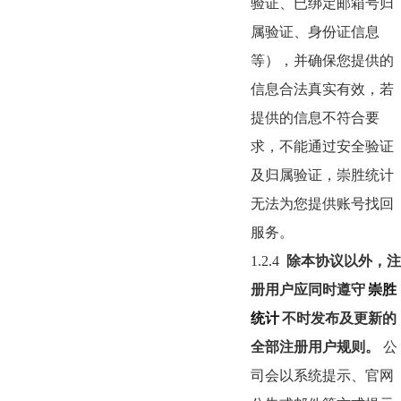
验证、已绑定邮箱号归
属验证、身份证信息
等），并确保您提供的
信息合法真实有效，若
提供的信息不符合要
求，不能通过安全验证
及归属验证，崇胜统计
无法为您提供账号找回
服务。
1.2.4
除本协议以外，注
册用户应同时遵守
崇胜
统计
不时发布及更新的
全部注册用户规则。
公
司会以系统提示、官网