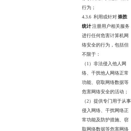
行为；
4.3.6
利用或针对
崇胜
统计
注册用户相关服务
进行任何危害计算机网
络安全的行为，包括但
不限于：
（1）非法侵入他人网
络、干扰他人网络正常
功能、窃取网络数据等
危害网络安全的活动；
（2）提供专门用于从事
侵入网络、干扰网络正
常功能及防护措施、窃
取网络数据等危害网络