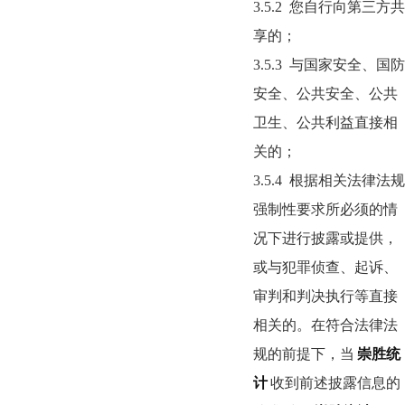
3.5.2
您自行向第三方共
享的；
3.5.3
与国家安全、国防
安全、公共安全、公共
卫生、公共利益直接相
关的；
3.5.4
根据相关法律法规
强制性要求所必须的情
况下进行披露或提供，
或与犯罪侦查、起诉、
审判和判决执行等直接
相关的。在符合法律法
规的前提下，当
崇胜统
计
收到前述披露信息的