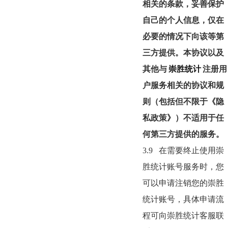
相关的条款，妥善保护
自己的个人信息，仅在
必要的情况下向该等第
三方提供。本协议以及
其他与
崇胜统计
注册用
户服务相关的协议和规
则（包括但不限于《隐
私政策》）不适用于任
何第三方提供的服务。
3.9
在需要终止使用崇
胜统计账号服务时，您
可以申请注销您的崇胜
统计账号，具体申请流
程可向崇胜统计客服联