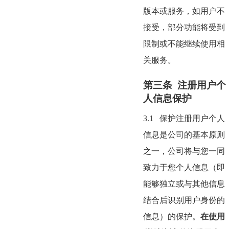
版本或服务，如用户不
接受，部分功能将受到
限制或不能继续使用相
关服务。
第三条 注册用户个
人信息保护
3.1
保护注册用户个人
信息是公司的基本原则
之一，公司将与您一同
致力于您个人信息（即
能够独立或与其他信息
结合后识别用户身份的
信息）的保护。
在使用