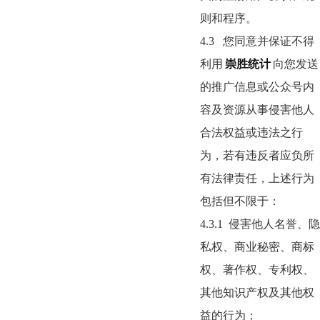
则和程序。
4.3
您同意并保证不得
利用
崇胜统计
向您发送
的推广信息或公众号内
容及资源从事侵害他人
合法权益或违法之行
为，若有违反者应负所
有法律责任，上述行为
包括但不限于：
4.3.1
侵害他人名誉、隐
私权、商业秘密、商标
权、著作权、专利权、
其他知识产权及其他权
益的行为；