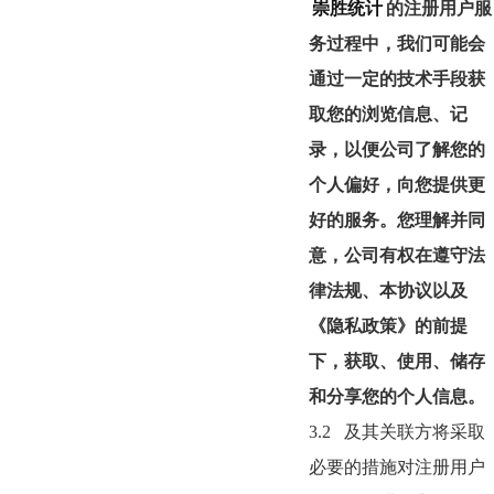
崇胜统计
的注册用户服
务过程中，我们可能会
通过一定的技术手段获
取您的浏览信息、记
录，以便公司了解您的
个人偏好，向您提供更
好的服务。您理解并同
意，公司有权在遵守法
律法规、本协议以及
《隐私政策》的前提
下，获取、使用、储存
和分享您的个人信息。
3.2
及其关联方将采取
必要的措施对注册用户