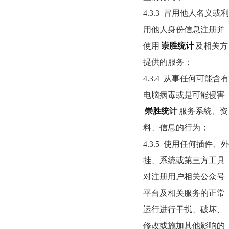
4.3.3
冒用他人名义或利
用他人身份信息注册并
使用
崇胜统计
及相关方
提供的服务；
4.3.4
从事任何可能含有
电脑病毒或是可能侵害
崇胜统计
服务系統、资
料、信息的行为；
4.3.5
使用任何插件、外
挂、系统或第三方工具
对注册用户相关公众号
平台及相关服务的正常
运行进行干扰、破坏、
修改或施加其他影响的