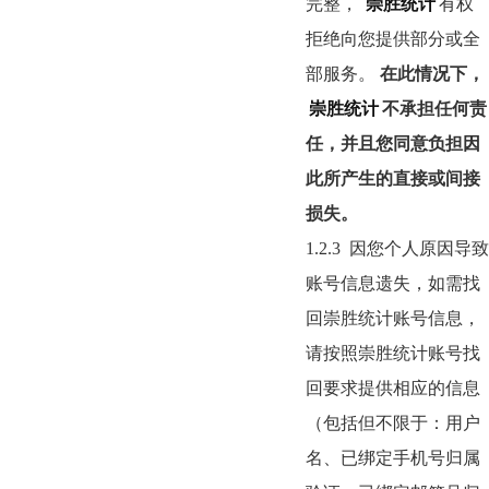
完整，
崇胜统计
有权
拒绝向您提供部分或全
部服务。
在此情况下，
崇胜统计
不承担任何责
任，并且您同意负担因
此所产生的直接或间接
损失。
1.2.3
因您个人原因导致
账号信息遗失，如需找
回崇胜统计账号信息，
请按照崇胜统计账号找
回要求提供相应的信息
（包括但不限于：用户
名、已绑定手机号归属