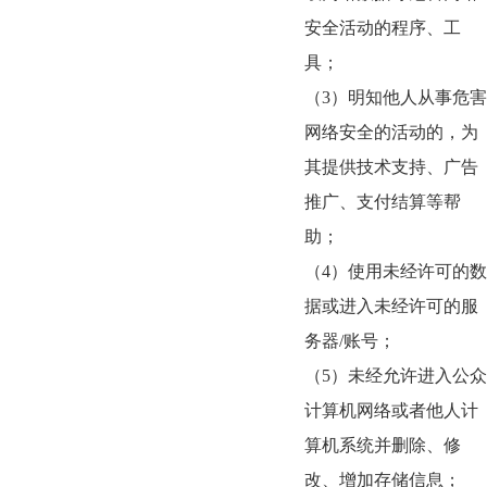
安全活动的程序、工
具；
（3）明知他人从事危害
网络安全的活动的，为
其提供技术支持、广告
推广、支付结算等帮
助；
（4）使用未经许可的数
据或进入未经许可的服
务器
/
账号；
（5）未经允许进入公众
计算机网络或者他人计
算机系统并删除、修
改、增加存储信息；