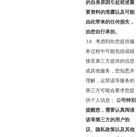
的自身原因引起前述重
要资料的泄露以及可能
由此带来的任何损失，
由您自行承担。
3.8
考虑到向您提供服
务过程中可能包括或链
接至第三方提供的信息
或其他服务，您知悉并
理解，运营该等服务的
第三方可能会要求您提
供个人信息；
公司特别
提醒您，需要认真阅读
该等第三方的用户协
议、隐私政策以及其他