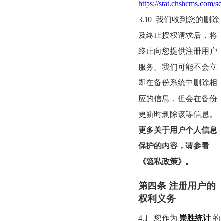
https://stat.chshcms.com/s
3.10
我们收到您的删除
及终止授权请求后，将
终止向您提供注册用户
服务。我们可能不会立
即在备份系统中删除相
应的信息，但会在备份
更新时删除该等信息。
更多关于用户个人信息
保护的内容，请参看
《隐私政策》。
第四条 注册用户的
权利义务
4.1
您作为
崇胜统计
的