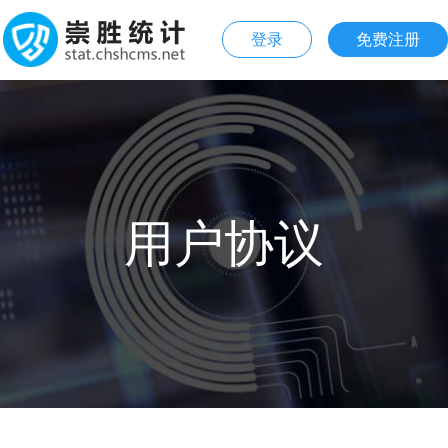
登录
免费注册
用户协议