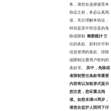
务，请您在选择接受本
协议之前，务必认真阅
读、充分理解本协议，
特别是其中所涉及的免
除或限制
崇胜统计
责
任的条款、权利许可和
信息使用的条款、排除
或限制注册用户权利的
条款等。
其中，免除或
者限制责任条款等重要
内容将以加粗形式提示
您注意，您应重点阅
读。如您未满18周岁，
请您在监护人陪同下仔