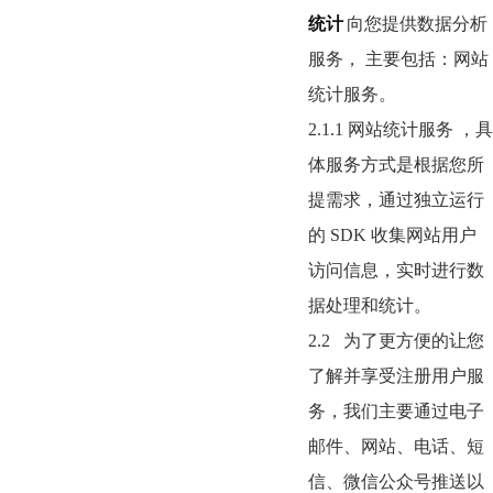
统计
向您提供数据分析
服务， 主要包括：网站
统计服务。
2.1.1
网站统计服务 ，具
体服务方式是根据您所
提需求，通过独立运行
的
SDK
收集网站用户
访问信息，实时进行数
据处理和统计。
2.2
为了更方便的让您
了解并享受注册用户服
务，我们主要通过电子
邮件、网站、电话、短
信、微信公众号推送以