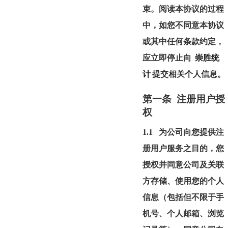
束。阅读本协议的过程
中，如您不同意本协议
或其中任何条款约定，
应立即停止向
崇胜统
计
提交相关个人信息。
第一条 注册用户授
权
1.1
为公司向您提供注
册用户服务之目的，您
授权并同意公司及关联
方存储、使用您的个人
信息（包括但不限于手
机号、个人邮箱、浏览