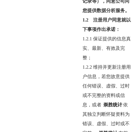
记录等），同意公司向
您提供数据分析服务。
1.2
注册用户同意就以
下事项作出承诺：
1.2.1
保证提供的信息真
实、最新、有效及完
整；
1.2.2
维持并更新注册用
户信息，若您故意提供
任何错误、虚假、过时
或不完整的资料或信
息，或者
崇胜统计
依
其独立判断怀疑资料为
错误、虚假、过时或不