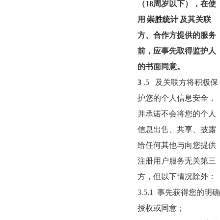
（
18
周岁以下），在使
用
崇胜统计
及其关联
方、合作方提供的服务
前，应事先取得监护人
的书面同意。
3
.5
及关联方将积极保
护您的个人信息安全，
并承诺不会将您的个人
信息出售、共享、披露
给任何其他与向您提供
注册用户服务无关第三
方，但以下情况除外：
3.5.1
事先获得您的明确
授权或同意；