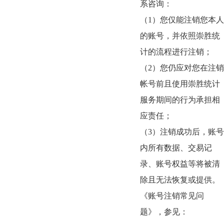
系咨询：
（1）您仅能注销您本人
的账号，并依照崇胜统
计的流程进行注销；
（2）您仍应对您在注销
帐号前且使用崇胜统计
服务期间的行为承担相
应责任；
（3）注销成功后，账号
内所有数据、交易记
录、账号权益等将被清
除且无法恢复或提供。
《账号注销常见问
题》，参见：