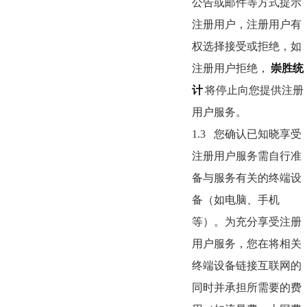
公告或邮件等方式提示
注册用户，注册用户有
权选择接受或拒绝，如
注册用户拒绝，
崇胜统
计
将停止向您提供注册
用户服务。
1.3
您确认已知晓享受
注册用户服务需自行准
备与服务有关的终端设
备（如电脑、手机
等）。为充分享受注册
用户服务，您在将相关
终端设备链接互联网的
同时并承担所需要的费