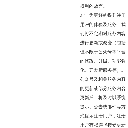
权利的放弃。
2.4
为更好的提升注册
用户的体验及服务，我
们将不定期对服务内容
进行更新或改变（包括
但不限于公众号等平台
的修改、升级、功能强
化、开发新服务等）。
公众号及相关服务内容
的更新或部分服务内容
更新后，将及时以系统
提示、公告或邮件等方
式提示注册用户，注册
用户有权选择接受更新