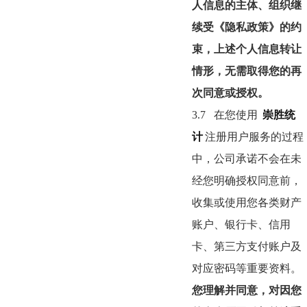
人信息的主体、组织继
续受《隐私政策》的约
束，上述个人信息转让
情形，无需取得您的再
次同意或授权。
3.7
在您使用
崇胜统
计
注册用户服务的过程
中，公司承诺不会在未
经您明确授权同意前，
收集或使用您各类财产
账户、银行卡、信用
卡、第三方支付账户及
对应密码等重要资料。
您理解并同意，对因您