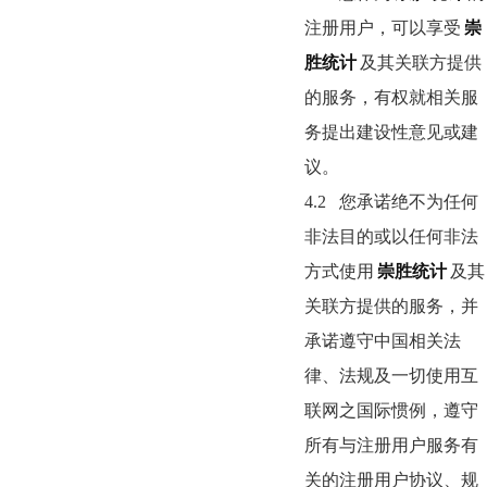
注册用户，可以享受
崇
胜统计
及其关联方提供
的服务，有权就相关服
务提出建设性意见或建
议。
4.2
您承诺绝不为任何
非法目的或以任何非法
方式使用
崇胜统计
及其
关联方提供的服务，并
承诺遵守中国相关法
律、法规及一切使用互
联网之国际惯例，遵守
所有与注册用户服务有
关的注册用户协议、规