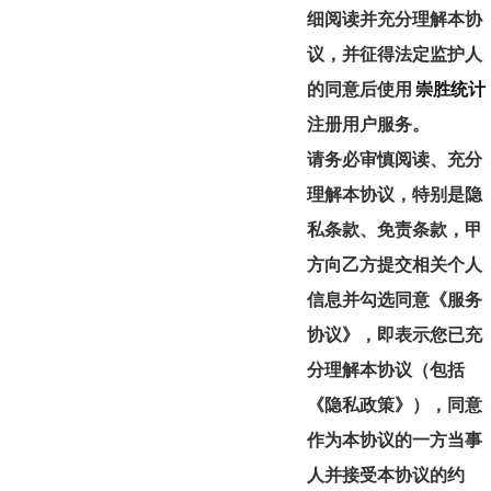
细阅读并充分理解本协
议，并征得法定监护人
的同意后使用
崇胜统计
注册用户服务。
请务必审慎阅读、充分
理解本协议，特别是隐
私条款、免责条款，甲
方向乙方提交相关个人
信息并勾选同意《服务
协议》，即表示您已充
分理解本协议（包括
《隐私政策》），同意
作为本协议的一方当事
人并接受本协议的约