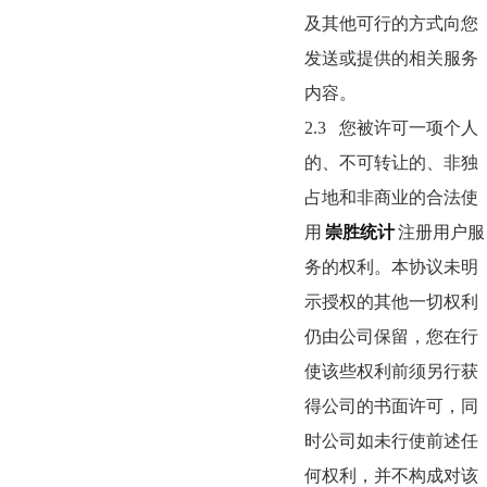
及其他可行的方式向您
发送或提供的相关服务
内容。
2.3
您被许可一项个人
的、不可转让的、非独
占地和非商业的合法使
用
崇胜统计
注册用户服
务的权利。本协议未明
示授权的其他一切权利
仍由公司保留，您在行
使该些权利前须另行获
得公司的书面许可，同
时公司如未行使前述任
何权利，并不构成对该