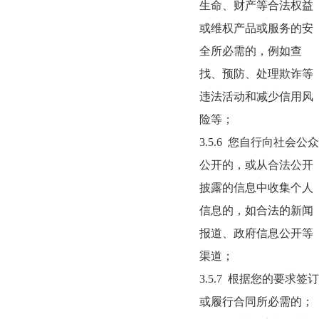
生命、财产等合法权益
或维权产品或服务的安
全所必需的，例如查
找、预防、处理欺诈等
违法活动和减少信用风
险等；
3.5.6
您自行向社会公众
公开的，或从合法公开
披露的信息中收集个人
信息的，如合法的新闻
报道、政府信息公开等
渠道；
3.5.7
根据您的要求签订
或履行合同所必需的；