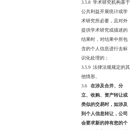
3.5.8
学术研究机构基于
公共利益开展统计或学
术研究所必要，且对外
提供学术研究或描述的
结果时，对结果中所包
含的个人信息进行去标
识化处理的；
3.5.9
法律法规规定的其
他情形。
3.6
在涉及合并、分
立、收购、资产转让或
类似的交易时，如涉及
到个人信息转让，公司
会要求新的持有您的个