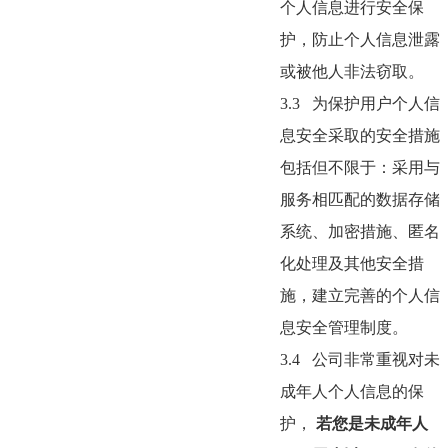
个人信息进行安全保
护，防止个人信息泄露
或被他人非法窃取。
3.3
为保护用户个人信
息安全采取的安全措施
包括但不限于：采用与
服务相匹配的数据存储
系统、加密措施、匿名
化处理及其他安全措
施，建立完善的个人信
息安全管理制度。
3.4
公司非常重视对未
成年人个人信息的保
护，
若您是未成年人