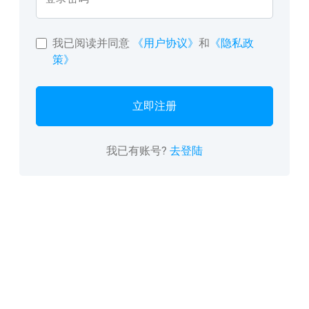
我已阅读并同意
《用户协议》
和
《隐私政
策》
立即注册
我已有账号?
去登陆