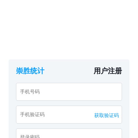
崇胜统计
用户注册
手机号码
手机验证码
获取验证码
登录密码